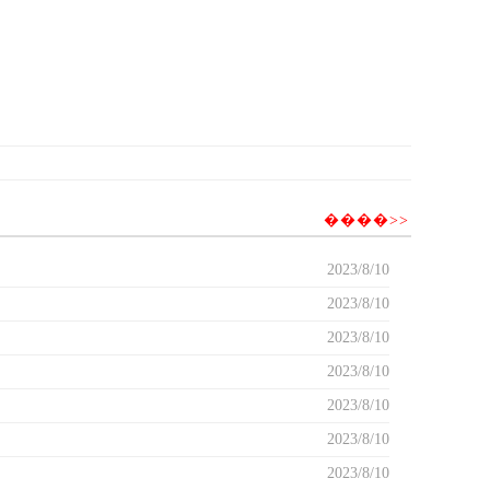
����>>
2023/8/10
2023/8/10
2023/8/10
2023/8/10
2023/8/10
2023/8/10
2023/8/10