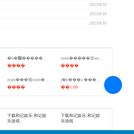
2023/8/10
2023/8/10
2023/8/10
ִ�б�׼��������
msds��֤���棨msds���棩
����
����
msds��֤�飨msds��֤��ģ�壩
Ϳ�ϸ���a ��֤��ǩ��ô��
����
��1.00
下载和记娱乐-和记娱
下载和记娱乐-和记娱
乐游戏
乐游戏