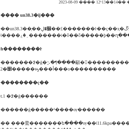
2023-08-09 ���� 12ʱ13��14
�
����
un38.3�ĳ���
��֤��׼�ڸ��£�������ŀ��ҫ��ҳ�ڱ仯
�
һ��������ŀ
������߶�ģ�⡢�¶����顢�񶯡���������·��ײ������
ǿ�ʒţ�1.2�׵�����ԣ���أ���о����������
�
��������ҫ��
t.1 �߶�ģ������
������ģ�����ʱ����ѹ������
�� ���鷽�������ե����ѹ��ϊ11.6kpa����