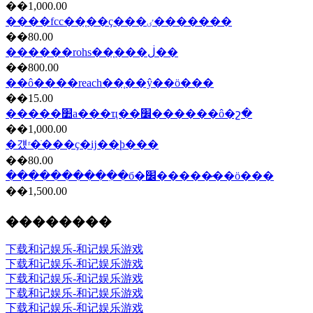
��1,000.00
����fcc��֤��ҫ���ٸ�������
��80.00
������rohs��֤���ڶ��
��800.00
��ô����reach��֤��ŷ��ö���
��15.00
�����׺а���ҵ��׼������ô�շ�
��1,000.00
�걨ʳ�ֺ���ҫ�ĳ��ϸ���
��80.00
����������ִ�б�׼�����̷��ö���
��1,500.00
��������
下载和记娱乐-和记娱乐游戏
下载和记娱乐-和记娱乐游戏
下载和记娱乐-和记娱乐游戏
下载和记娱乐-和记娱乐游戏
下载和记娱乐-和记娱乐游戏