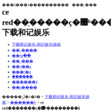
���ã���ӭ����������
���˷���
ce
red��ָ�����ҫ�೤ʱ�
下载和记娱乐
下载和记娱乐-和记娱乐游戏
��˾����
��ʒչ��
��˾���
��ʒ��ƶ
���¹�ӧ
����֤��
������ѷ
��ϵ����
�����ڵ�λ�ã� >
下载和记娱乐-和记娱乐游
戏
>
������ѷ
>
ce
red��ָ�����ҫ�೤ʱ��������ô