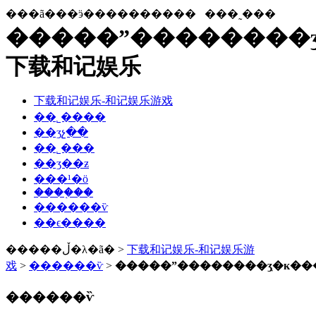
���ã���ӭ����������
���˷���
�����ˮ��������ʒ
下载和记娱乐
下载和记娱乐-和记娱乐游戏
��˾����
��ʒչ��
��˾���
��ʒ��ƶ
���¹�ӧ
����֤��
������ѷ
��ϵ����
�����ڵ�λ�ã� >
下载和记娱乐-和记娱乐游
戏
>
������ѷ
>
�����ˮ��������ʒִ�к�
������ѷ