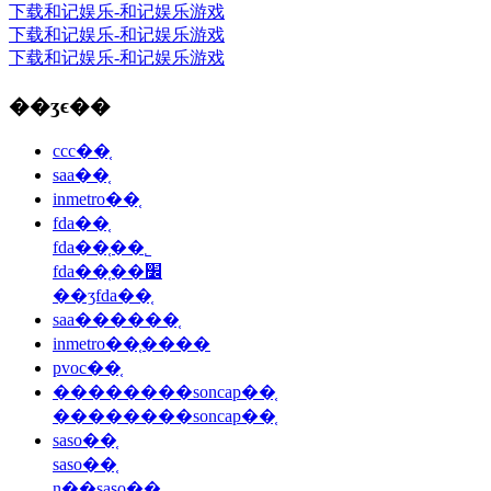
下载和记娱乐-和记娱乐游戏
下载和记娱乐-和记娱乐游戏
下载和记娱乐-和记娱乐游戏
��ʒϵ��
ccc��֤
saa��֤
inmetro��֤
fda��֤
fda��֤��˾
fda��֤��׼
��ʒfda��֤
saa������֤
inmetro��֤����
pvoc��֤
��������soncap��֤
��������soncap��֤
saso��֤
saso��֤
ɳ��saso��֤