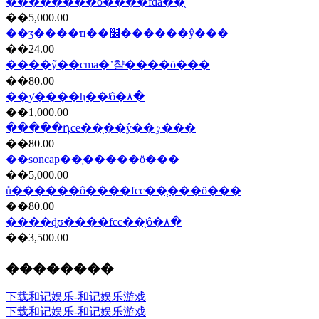
��������ô����fda��֤
��5,000.00
��ʒ����ҵ��׼������ŷ���
��24.00
����ӳ��cma�ʼ챨����ö���
��80.00
��ƴ����ⱨ��ʲô�۸�
��1,000.00
�����դce��֤��ŷ��ٷ���
��80.00
��soncap��֤���̷��ö���
��5,000.00
ů������ô����fcc��֤���ö���
��80.00
����ȡʊ����fcc��֤ʲô�۸�
��3,500.00
��������
下载和记娱乐-和记娱乐游戏
下载和记娱乐-和记娱乐游戏