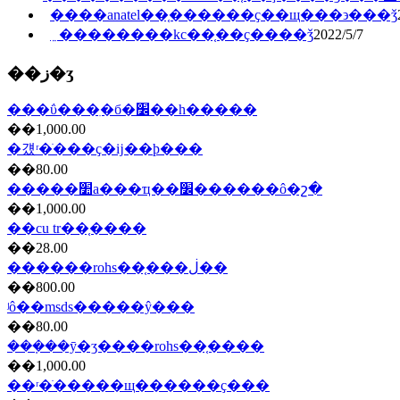
����anatel��֤������ҫ��щ���϶���ǯ
﮵��������kc��֤��ҫ����ǯ
2022/5/7
��ز�ʒ
���ΰ���ִ�б�׼��һ�����
��1,000.00
�걨ʳ�ֺ���ҫ�ĳ��ϸ���
��80.00
�����׺а���ҵ��׼������ô�շ�
��1,000.00
��cu tr��֤����
��28.00
������rohs��֤���ڶ��
��800.00
ʲô��msds�����ŷ���
��80.00
���ܼ��ȳ�ʒ����rohs��֤����
��1,000.00
��ʳ�ֺ�����щ������ҫ���