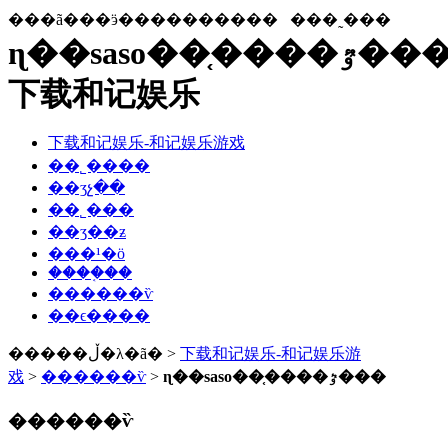
���ã���ӭ����������
���˷���
ɳ��saso��֤����ٷ���-
下载和记娱乐
下载和记娱乐-和记娱乐游戏
��˾����
��ʒչ��
��˾���
��ʒ��ƶ
���¹�ӧ
����֤��
������ѷ
��ϵ����
�����ڵ�λ�ã� >
下载和记娱乐-和记娱乐游
戏
>
������ѷ
>
ɳ��saso��֤����ٷ���
������ѷ