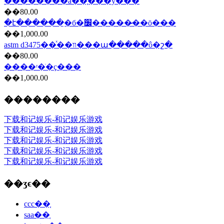
��������a��֤���ŷ���
��80.00
�է������ִ�б�׼�����̷��ö���
��1,000.00
astm d3475��ͯ��װ���ա�����ô�շ�
��80.00
����ʳ�ֺ�ҫ���
��1,000.00
��������
下载和记娱乐-和记娱乐游戏
下载和记娱乐-和记娱乐游戏
下载和记娱乐-和记娱乐游戏
下载和记娱乐-和记娱乐游戏
下载和记娱乐-和记娱乐游戏
��ʒϵ��
ccc��֤
saa��֤