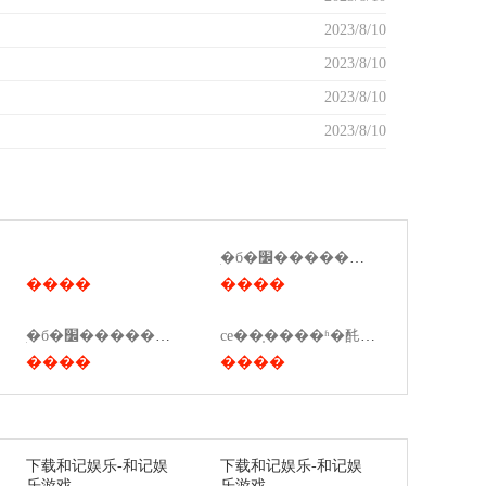
2023/8/10
2023/8/10
2023/8/10
2023/8/10
ִ�б�׼��������ǯ
����
����
ִ�б�׼�������̣�ִ�б�׼��������ͼ��
ce��֤����ʱ�䣨ce��֤ʱ��ͷ��ã�
����
����
下载和记娱乐-和记娱
下载和记娱乐-和记娱
乐游戏
乐游戏