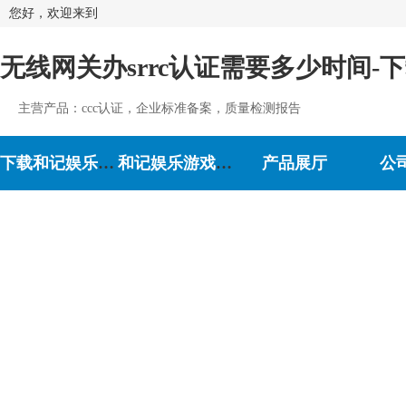
您好，欢迎来到
无线网关办srrc认证需要多少时间-
主营产品：ccc认证，企业标准备案，质量检测报告
下载和记娱乐-和记娱乐游戏
和记娱乐游戏的介绍
产品展厅
公