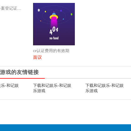
执行标准备案登记证（登记证号和执行标准）
ce认证费用的有效期
面议
游戏的友情链接
乐-和记娱
下载和记娱乐-和记娱
下载和记娱乐-和记娱
乐游戏
乐游戏