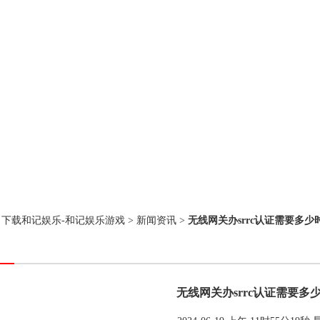
：
下载和记娱乐-和记娱乐游戏
>
新闻资讯
>
无线网关办srrc认证需要多少
无线网关办srrc认证需要多