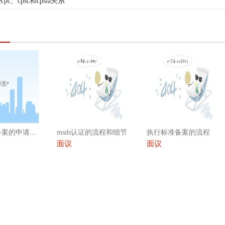
c、cpsc和cpsia关系
执行标准备案的申请材料
msds认证的流程和细节
执行标准备案的流程
面议
面议