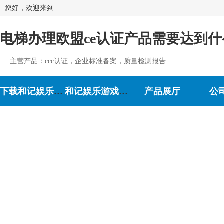
您好，欢迎来到
电梯办理欧盟ce认证产品需要达到什
主营产品：ccc认证，企业标准备案，质量检测报告
下载和记娱乐-和记娱乐游戏
和记娱乐游戏的介绍
产品展厅
公