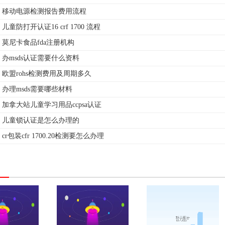
移动电源检测报告费用流程
儿童防打开认证16 crf 1700 流程
莫尼卡食品fda注册机构
办msds认证需要什么资料
欧盟rohs检测费用及周期多久
办理msds需要哪些材料
加拿大站儿童学习用品ccpsa认证
儿童锁认证是怎么办理的
cr包装cfr 1700.20检测要怎么办理