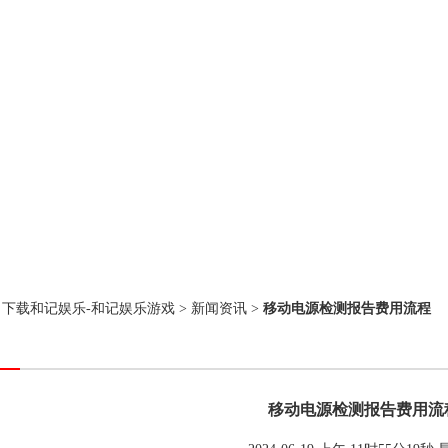
：
下载和记娱乐-和记娱乐游戏
>
新闻资讯
>
移动电源检测报告费用流程
移动电源检测报告费用流