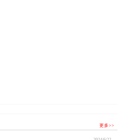
更多>>
2024/6/22