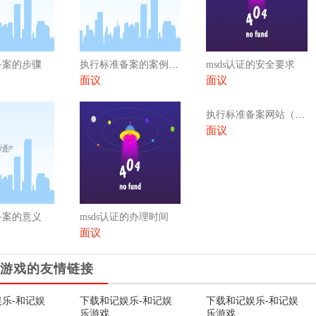
备案的步骤
执行标准备案的案例分析
msds认证的安全要求
面议
面议
执行标准备案网站（执行标准备案网站）
面议
备案的意义
msds认证的办理时间
面议
游戏的友情链接
乐-和记娱
下载和记娱乐-和记娱
下载和记娱乐-和记娱
乐游戏
乐游戏