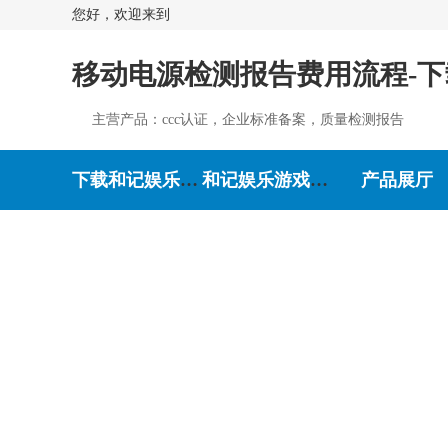
您好，欢迎来到
移动电源检测报告费用流程-
主营产品：ccc认证，企业标准备案，质量检测报告
下载和记娱乐-和记娱乐游戏
和记娱乐游戏的介绍
产品展厅