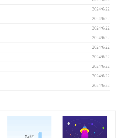
2024/6/22
2024/6/22
2024/6/22
2024/6/22
2024/6/22
2024/6/22
2024/6/22
2024/6/22
2024/6/22