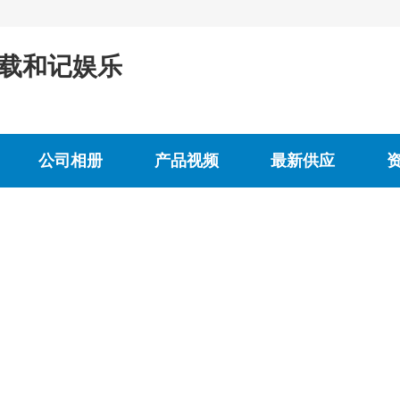
下载和记娱乐
公司相册
产品视频
最新供应