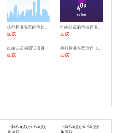
执行标准备案的审核流程
msds认证的审核标准和要求
面议
面议
msds认证的测试项目
执行标准备案流程（执行标准备案流程图）
面议
面议
下载和记娱乐-和记娱
下载和记娱乐-和记娱
乐游戏
乐游戏