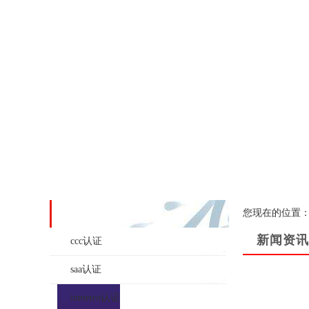
您现在的位置
产品系列
新闻资讯
ccc认证
saa认证
inmetro认证