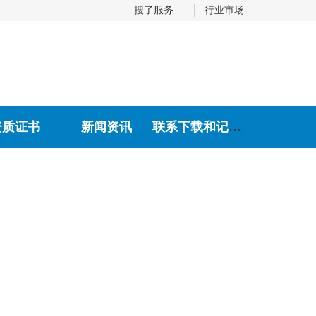
搜了服务
行业市场
资质证书
新闻资讯
联系下载和记娱乐