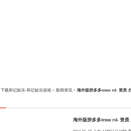
：
下载和记娱乐-和记娱乐游戏
>
新闻资讯
>
海外版拼多多temu rsl- 资质 
海外版拼多多temu rsl- 资质