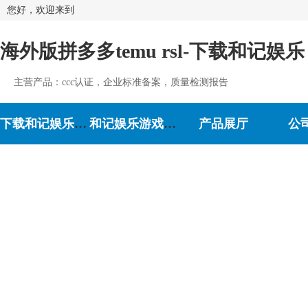
您好，欢迎来到
海外版拼多多temu rsl-下载和记娱乐
主营产品：ccc认证，企业标准备案，质量检测报告
下载和记娱乐-和记娱乐游戏
和记娱乐游戏的介绍
产品展厅
公