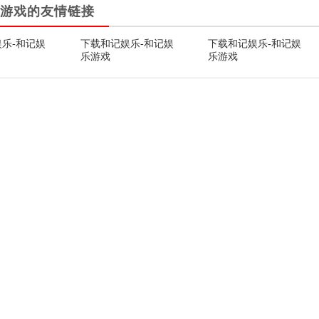
游戏的友情链接
乐-和记娱
下载和记娱乐-和记娱
下载和记娱乐-和记娱
乐游戏
乐游戏