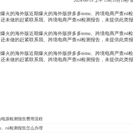
2024-06-19 上午 11时55分19秒
的海外版近期爆火的海外版拼多多temu、跨境电商严查rsl
还未做的赶紧联系我、跨境电商严查rsl检测报告，未提供此类
的海外版近期爆火的海外版拼多多temu、跨境电商严查rsl
还未做的赶紧联系我、跨境电商严查rsl检测报告，未提供此类
的海外版近期爆火的海外版拼多多temu、跨境电商严查rsl
还未做的赶紧联系我、跨境电商严查rsl检测报告，未提供此类
动电源检测报告费用流程
mu、rsl检测报告怎么办理