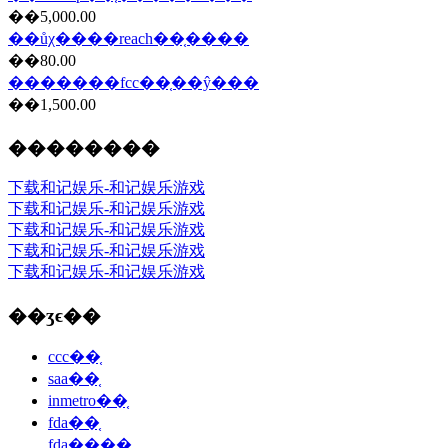
��5,000.00
��ůχ����reach��֤����
��80.00
�������fcc��֤��ŷ���
��1,500.00
��������
下载和记娱乐-和记娱乐游戏
下载和记娱乐-和记娱乐游戏
下载和记娱乐-和记娱乐游戏
下载和记娱乐-和记娱乐游戏
下载和记娱乐-和记娱乐游戏
��ʒϵ��
ccc��֤
saa��֤
inmetro��֤
fda��֤
fda��֤��˾