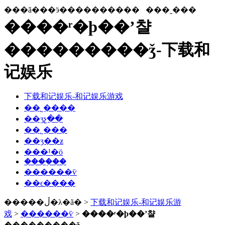
���ã���ӭ����������
���˷���
����ʳ�þ��ʼ챨
���������ǯ-下载和
记娱乐
下载和记娱乐-和记娱乐游戏
��˾����
��ʒչ��
��˾���
��ʒ��ƶ
���¹�ӧ
����֤��
������ѷ
��ϵ����
�����ڵ�λ�ã� >
下载和记娱乐-和记娱乐游
戏
>
������ѷ
>
����ʳ�þ��ʼ챨