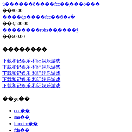
ů������ô����fcc��֤���ö���
��80.00
����ȡʊ����fcc��֤ʲô�۸�
��3,500.00
��������rohs��֤����ǯ
��600.00
��������
下载和记娱乐-和记娱乐游戏
下载和记娱乐-和记娱乐游戏
下载和记娱乐-和记娱乐游戏
下载和记娱乐-和记娱乐游戏
下载和记娱乐-和记娱乐游戏
��ʒϵ��
ccc��֤
saa��֤
inmetro��֤
fda��֤