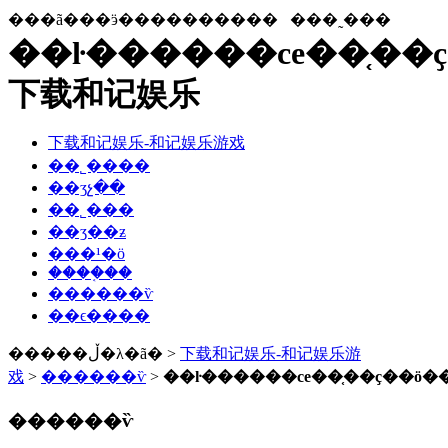
���ã���ӭ����������
���˷���
��ŀ������ce��֤��ҫ
下载和记娱乐
下载和记娱乐-和记娱乐游戏
��˾����
��ʒչ��
��˾���
��ʒ��ƶ
���¹�ӧ
����֤��
������ѷ
��ϵ����
�����ڵ�λ�ã� >
下载和记娱乐-和记娱乐游
戏
>
������ѷ
>
��ŀ������ce��֤��ҫ��ö�
������ѷ