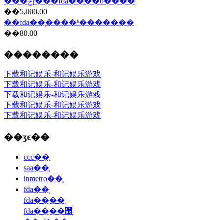
���ݲɼ���fda��֤��ô����
��5,000.00
��fda��֤����ʱ�������
��80.00
��������
下载和记娱乐-和记娱乐游戏
下载和记娱乐-和记娱乐游戏
下载和记娱乐-和记娱乐游戏
下载和记娱乐-和记娱乐游戏
下载和记娱乐-和记娱乐游戏
��ʒϵ��
ccc��֤
saa��֤
inmetro��֤
fda��֤
fda��֤��˾
fda��֤��׼