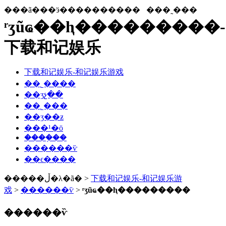
���ã���ӭ����������
���˷���
ʳʒũҩ��ⱨ���������-
下载和记娱乐
下载和记娱乐-和记娱乐游戏
��˾����
��ʒչ��
��˾���
��ʒ��ƶ
���¹�ӧ
����֤��
������ѷ
��ϵ����
�����ڵ�λ�ã� >
下载和记娱乐-和记娱乐游
戏
>
������ѷ
>
ʳʒũҩ��ⱨ���������
������ѷ