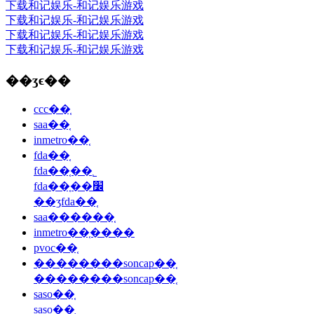
下载和记娱乐-和记娱乐游戏
下载和记娱乐-和记娱乐游戏
下载和记娱乐-和记娱乐游戏
下载和记娱乐-和记娱乐游戏
��ʒϵ��
ccc��֤
saa��֤
inmetro��֤
fda��֤
fda��֤��˾
fda��֤��׼
��ʒfda��֤
saa������֤
inmetro��֤����
pvoc��֤
��������soncap��֤
��������soncap��֤
saso��֤
saso��֤