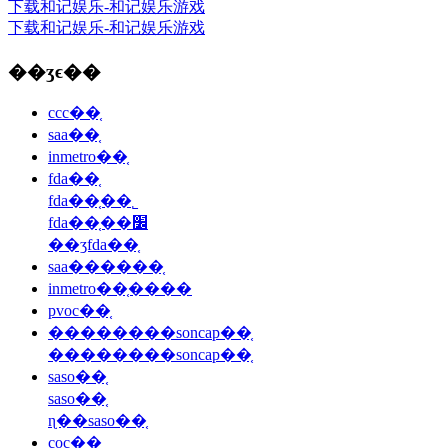
下载和记娱乐-和记娱乐游戏
下载和记娱乐-和记娱乐游戏
��ʒϵ��
ccc��֤
saa��֤
inmetro��֤
fda��֤
fda��֤��˾
fda��֤��׼
��ʒfda��֤
saa������֤
inmetro��֤����
pvoc��֤
��������soncap��֤
��������soncap��֤
saso��֤
saso��֤
ɳ��saso��֤
coc��֤