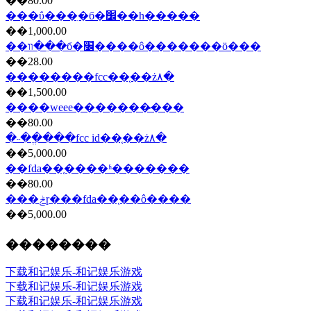
��80.00
���ΰ���ִ�б�׼��һ�����
��1,000.00
��װ��ִ�б�׼����ô�������ö���
��28.00
��������fcc��֤��ż۸�
��1,500.00
����weee�������̷���
��80.00
�˶��ֱ���fcc id��֤��ż۸�
��5,000.00
��fda��֤����ʱ�������
��80.00
���ݲɼ���fda��֤��ô����
��5,000.00
��������
下载和记娱乐-和记娱乐游戏
下载和记娱乐-和记娱乐游戏
下载和记娱乐-和记娱乐游戏