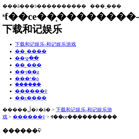
���ã���ӭ����������
���˷���
ˢƭ��ce��֤��������
下载和记娱乐
下载和记娱乐-和记娱乐游戏
��˾����
��ʒչ��
��˾���
��ʒ��ƶ
���¹�ӧ
����֤��
������ѷ
��ϵ����
�����ڵ�λ�ã� >
下载和记娱乐-和记娱乐游
戏
>
������ѷ
>
ˢƭ��ce��֤��������
������ѷ