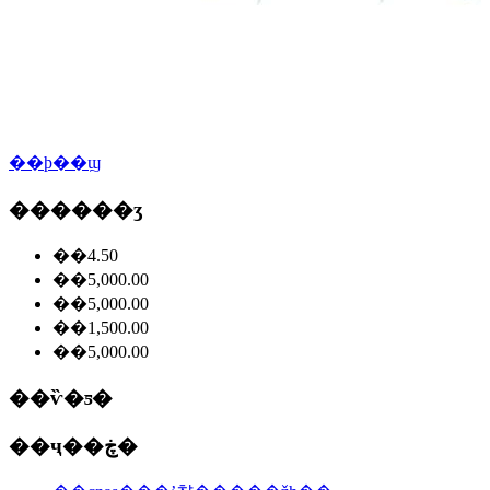
��ϸ��ϣ
������ʒ
��4.50
��5,000.00
��5,000.00
��1,500.00
��5,000.00
��ѷ�ƽ�
��ҷ��ڿ�