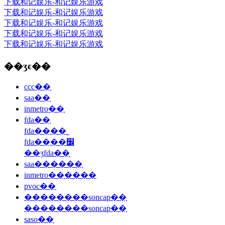
下载和记娱乐-和记娱乐游戏
下载和记娱乐-和记娱乐游戏
下载和记娱乐-和记娱乐游戏
下载和记娱乐-和记娱乐游戏
下载和记娱乐-和记娱乐游戏
��ʒϵ��
ccc��֤
saa��֤
inmetro��֤
fda��֤
fda��֤��˾
fda��֤��׼
��ʒfda��֤
saa������֤
inmetro��֤����
pvoc��֤
��������soncap��֤
��������soncap��֤
saso��֤