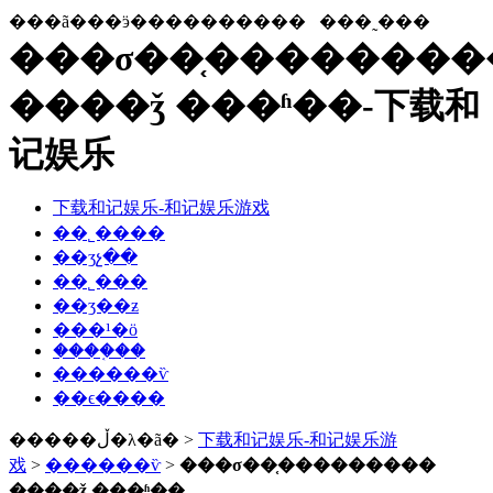
���ã���ӭ����������
���˷���
���σ��֤��������
����ǯ ���ʱ��-下载和
记娱乐
下载和记娱乐-和记娱乐游戏
��˾����
��ʒչ��
��˾���
��ʒ��ƶ
���¹�ӧ
����֤��
������ѷ
��ϵ����
�����ڵ�λ�ã� >
下载和记娱乐-和记娱乐游
戏
>
������ѷ
>
���σ��֤���������
����ǯ ���ʱ��