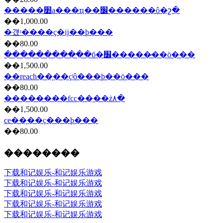
�����׺а���ҵ��׼������ô�շ�
��1,000.00
�걨ʳ�ֺ���ҫ�ĳ��ϸ���
��80.00
����������ִ�б�׼�����̷��ö���
��1,500.00
��reach��֤��ҫʲô���ϸ��ö���
��80.00
��������fcc��֤��ż۸�
��1,500.00
ce��֤��ҫ���ϸ���
��80.00
��������
下载和记娱乐-和记娱乐游戏
下载和记娱乐-和记娱乐游戏
下载和记娱乐-和记娱乐游戏
下载和记娱乐-和记娱乐游戏
下载和记娱乐-和记娱乐游戏