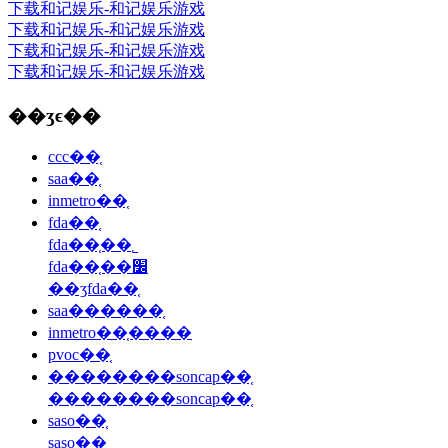
下载和记娱乐-和记娱乐游戏
下载和记娱乐-和记娱乐游戏
下载和记娱乐-和记娱乐游戏
下载和记娱乐-和记娱乐游戏
��ʒϵ��
ccc��֤
saa��֤
inmetro��֤
fda��֤
fda��֤��˾
fda��֤��׼
��ʒfda��֤
saa������֤
inmetro��֤����
pvoc��֤
��������soncap��֤
��������soncap��֤
saso��֤
saso��֤