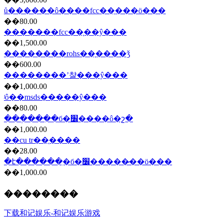
ů������ô����fcc��֤���ö���
��80.00
�������fcc��֤��ŷ���
��1,500.00
��������rohs��֤����ǯ
��600.00
��������ʼ챨���ŷ���
��1,000.00
ʲô��msds�����ŷ���
��80.00
���ְ���ִ�б�׼����ô�շ�
��1,000.00
��cu tr��֤����
��28.00
�է������ִ�б�׼�����̷��ö���
��1,000.00
��������
下载和记娱乐-和记娱乐游戏