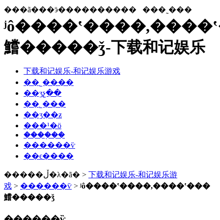
���ã���ӭ����������
���˷���
ʲô����ʽ����,����
鱨�����ǯ-下载和记娱乐
下载和记娱乐-和记娱乐游戏
��˾����
��ʒչ��
��˾���
��ʒ��ƶ
���¹�ӧ
����֤��
������ѷ
��ϵ����
�����ڵ�λ�ã� >
下载和记娱乐-和记娱乐游
戏
>
������ѷ
>
ʲô����ʽ����,����ʽ���
鱨�����ǯ
������ѷ