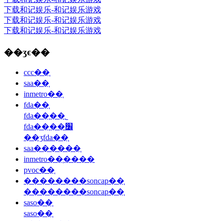
下载和记娱乐-和记娱乐游戏
下载和记娱乐-和记娱乐游戏
下载和记娱乐-和记娱乐游戏
��ʒϵ��
ccc��֤
saa��֤
inmetro��֤
fda��֤
fda��֤��˾
fda��֤��׼
��ʒfda��֤
saa������֤
inmetro��֤����
pvoc��֤
��������soncap��֤
��������soncap��֤
saso��֤
saso��֤