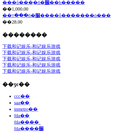
���ΰ���ִ�б�׼��һ�����
��1,000.00
��װ��ִ�б�׼����ô�������ö���
��28.00
��������
下载和记娱乐-和记娱乐游戏
下载和记娱乐-和记娱乐游戏
下载和记娱乐-和记娱乐游戏
下载和记娱乐-和记娱乐游戏
下载和记娱乐-和记娱乐游戏
��ʒϵ��
ccc��֤
saa��֤
inmetro��֤
fda��֤
fda��֤��˾
fda��֤��׼