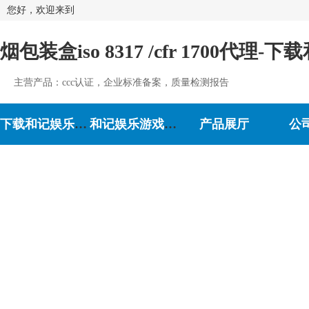
您好，欢迎来到
烟包装盒iso 8317 /cfr 1700代理-
主营产品：ccc认证，企业标准备案，质量检测报告
下载和记娱乐-和记娱乐游戏
和记娱乐游戏的介绍
产品展厅
公