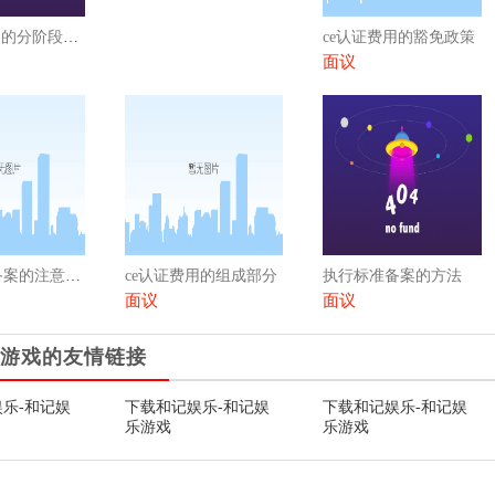
ce认证费用的分阶段支付
ce认证费用的豁免政策
面议
执行标准备案的注意事项
ce认证费用的组成部分
执行标准备案的方法
面议
面议
游戏的友情链接
乐-和记娱
下载和记娱乐-和记娱
下载和记娱乐-和记娱
乐游戏
乐游戏