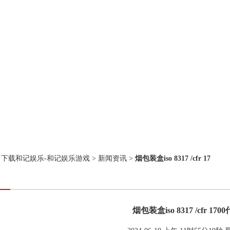
：
下载和记娱乐-和记娱乐游戏
>
新闻资讯
>
烟包装盒iso 8317 /cfr 17
烟包装盒iso 8317 /cfr 170