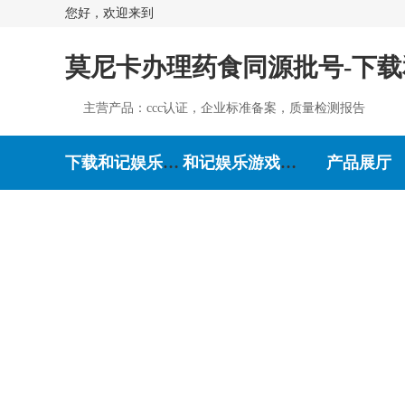
您好，欢迎来到
莫尼卡办理药食同源批号-下
主营产品：ccc认证，企业标准备案，质量检测报告
下载和记娱乐-和记娱乐游戏
和记娱乐游戏的介绍
产品展厅