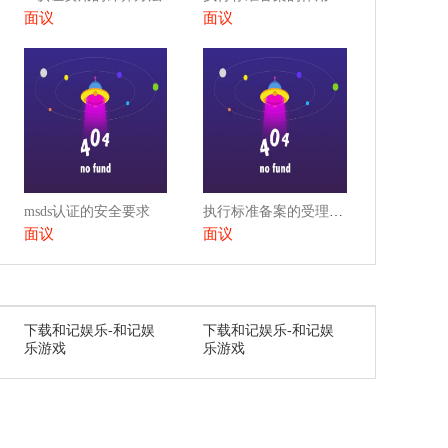
面议
面议
msds认证的安全要求
执行标准备案的受理机构
面议
面议
下载和记娱乐-和记娱
下载和记娱乐-和记娱
乐游戏
乐游戏