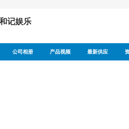
载和记娱乐
公司相册
产品视频
最新供应