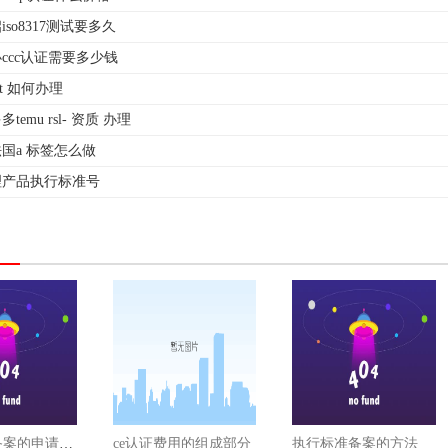
so8317测试要多久
ccc认证需要多少钱
test 如何办理
emu rsl- 资质 办理
国a 标签怎么做
理产品执行标准号
执行标准备案的申请流程
ce认证费用的组成部分
执行标准备案的方法