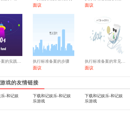
面议
面议
执行标准备案的实践经验
执行标准备案的步骤
执行标准备案的常见问题
面议
面议
游戏的友情链接
乐-和记娱
下载和记娱乐-和记娱
下载和记娱乐-和记娱
乐游戏
乐游戏