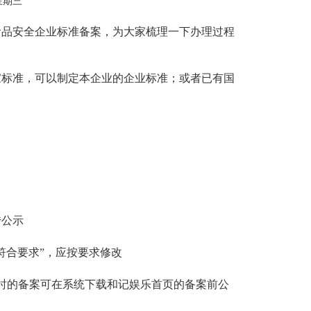
 星期三
品安全企业标准备案，为大家梳理一下办理过程
标准，可以制定本企业的企业标准；或者已有国
公示
合要求”，应按要求修改
时的备案可在系统下载和记娱乐首页的备案前公