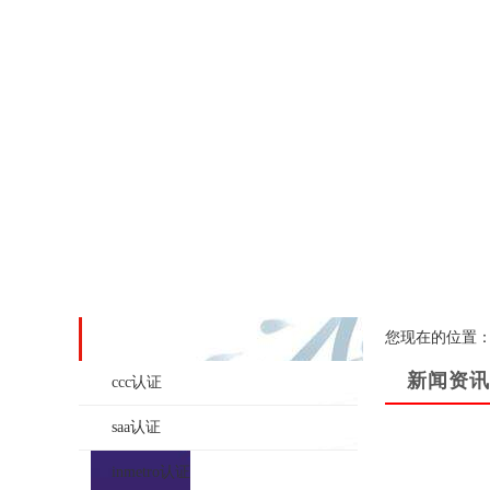
您现在的位置
产品系列
新闻资讯
ccc认证
saa认证
inmetro认证