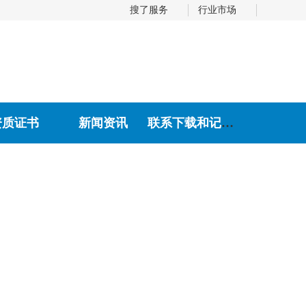
搜了服务
行业市场
资质证书
新闻资讯
联系下载和记娱乐