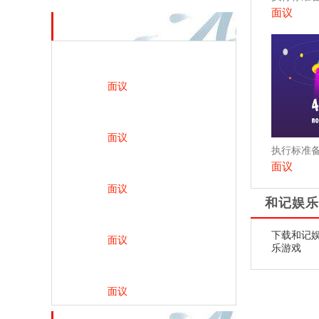
面议
热销产品
面议
面议
面议
面议
和记娱乐
下载和记娱
面议
乐游戏
面议