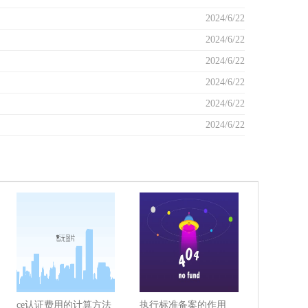
2024/6/22
2024/6/22
2024/6/22
2024/6/22
2024/6/22
2024/6/22
ce认证费用的计算方法
执行标准备案的作用