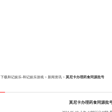
：
下载和记娱乐-和记娱乐游戏
>
新闻资讯
>
莫尼卡办理药食同源批号
莫尼卡办理药食同源批