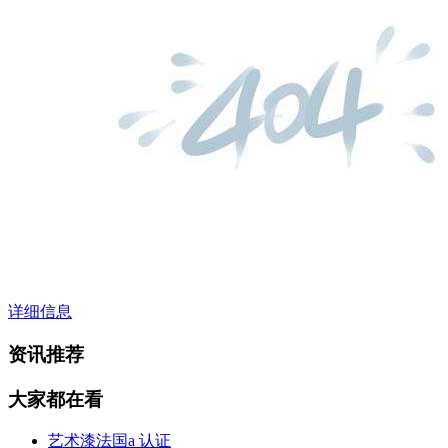
详细信息
资讯推荐
大家都在看
艺术漆法国a 认证