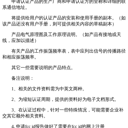
申请认证产品的生产厂商和申请认证方的全称和详细的联
系通信地址。
将提供给用户的认证产品的安装和使用手册的副本。（如
该产品还没有用户手册，则可提供相关内容的草稿副本）
产品电气原理图及工作原理说明。（如产品有接地或天
线，应加以描述）
有关产品的工作振荡频率表，表中应列出信号的传播路径
和相应振荡频率。
其它一些需要说明的产品特点。
备注说明：
1、相关的文件资料需为中英文两种。
2、为缩短认证周期，提供的资料好为电子文档形式。
3、在认证过程中，针对一些特殊情况，可能需要企业补
交其它额外相关资料。
4, 申请fcc id报告做好了需要在fcc id的网上注册