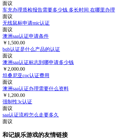
面议
车充办理质检报告需要多少钱 多长时间 在哪里办理
面议
无线鼠标申请mic认证
面议
澳洲saa认证申请条件
￥1,500.00
bqb认证是什么产品的认证
面议
澳洲saa认证标志到哪申请多少钱
￥2,000.00
坦桑尼亚coc认证费用
面议
澳洲saa认证办理需要什么资料
￥1,200.00
强制性3c认证
面议
saa认证流程怎么走要多久
面议
和记娱乐游戏的友情链接