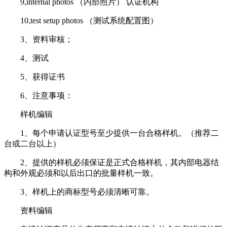
9,internal photos （内部照片） 认证机构
10,test setup photos （测试系统配置图）
3、资料审核；
4、测试
5、获得证书
6、注意事项：
样机编辑
1、每个申请认证型号至少提供一台合格样机。（推荐二
台或二台以上）
2、提供的样机必须保证是正式合格样机，其内部电器结
构和外观必须和以后出口的批量样机一致。
3、样机上的商标型号必须清晰可靠。
资料编辑