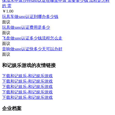
保湿水申请沙特saso认证在哪里申请 需要多少钱 流程是怎样
的 需
￥1.00
玩具车做saso认证到哪办多少钱
面议
玩具做saso认证费用是多少
面议
飞盘做saso认证多少钱流程怎么走
面议
音响做saso认证快多少天可以办好
面议
和记娱乐游戏的友情链接
下载和记娱乐-和记娱乐游戏
下载和记娱乐-和记娱乐游戏
下载和记娱乐-和记娱乐游戏
下载和记娱乐-和记娱乐游戏
下载和记娱乐-和记娱乐游戏
企业档案