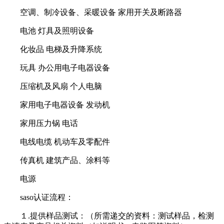
空调、制冷设备、采暖设备 家用开关及断路器
电池 灯具及照明设备
化妆品 电梯及升降系统
玩具 办公用电子电器设备
压缩机及风扇 个人电脑
家用电子电器设备 发动机
家用压力锅 电话
电线电缆 机动车及零配件
传真机 建筑产品、涂料等
电源
saso认证流程：
１.提供样品测试：（所需递交的资料：测试样品，检测