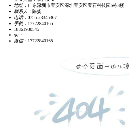
地址：
广东深圳市宝安区深圳宝安区宝石科技园b栋3楼
联系人：
陈扬
电话：
0755-23345367
手机：
17722840165
18861930545
qq：
微信：
17722840165