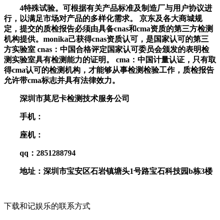
4特殊试验。可根据有关产品标准及制造厂与用户协议进
行，以满足市场对产品的多样化需求。 京东及各大商城规
定，提交的质检报告必须由具备cnas和cma资质的第三方检测
机构提供。monika己获得cnas资质认可，是国家认可的第三
方实验室 cnas：中国合格评定国家认可委员会颁发的表明检
测实验室具有检测能力的证明。 cma：中国计量认证，只有取
得cma认可的检测机构，才能够从事检测检验工作，质检报告
允许带cma标志并具有法律效力。
深圳市莫尼卡检测技术服务公司
手机：
座机：
qq：2851288794
地址：深圳市宝安区石岩镇塘头1号路宝石科技园b栋3楼
下载和记娱乐的联系方式