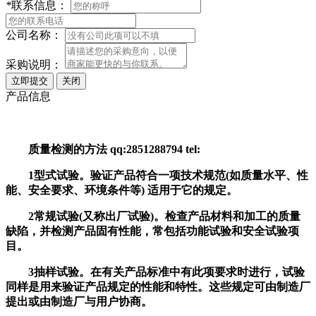
*
联系信息：
公司名称：
采购说明：
产品信息
质量检测的方法 qq:2851288794 tel:
1型式试验。验证产品符合一项技术规范(如质量水平、性
能、安全要求、环境条件等) 适用于它的规定。
2常规试验(又称出厂试验)。检查产品材料和加工的质量
缺陷，并检测产品固有性能，常包括功能试验和安全试验项
目。
3抽样试验。在有关产品标准中有此项要求时进行，试验
同样是用来验证产品规定的性能和特性。这些规定可由制造厂
提出或由制造厂与用户协商。