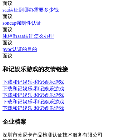
面议
saa认证到哪办需要多少钱
面议
soncap强制性认证
面议
冰柜做saa认证怎么办理
面议
pvoc认证的目的
面议
和记娱乐游戏的友情链接
下载和记娱乐-和记娱乐游戏
下载和记娱乐-和记娱乐游戏
下载和记娱乐-和记娱乐游戏
下载和记娱乐-和记娱乐游戏
下载和记娱乐-和记娱乐游戏
企业档案
深圳市莫尼卡产品检测认证技术服务有限公司