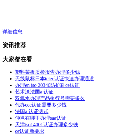
详细信息
资讯推荐
大家都在看
塑料菜板质检报告办理多少钱
无线鼠标日本telec认证快速办理通道
办理en iso 20346防护鞋ce认证
艺术漆法国a 认证
双氧水办理产品执行号需要多久
代办ccc认证需要多少钱
法国a 认证测试
仲岂在哪里办理saa认证
天津iso14001认证办理多少钱
ce认证新要求