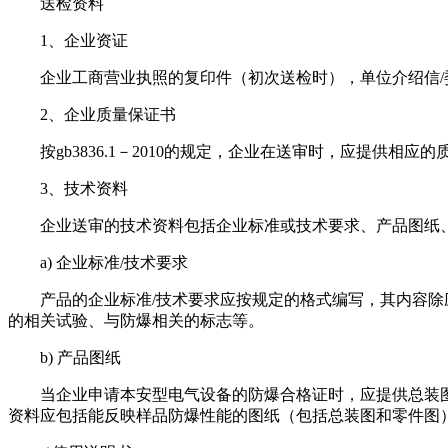
送检资料
1、企业资证
企业工商营业执照的复印件（初次送检时），单位介绍信/委
2、企业质量保证书
按gb3836.1－2010的规定，企业在送审时，应提供相应的质
3、技术资料
企业送审的技术资料包括企业标准或技术要求、产品图纸、
a) 企业标准/技术要求
产品的企业标准/技术要求应按规定的格式编写，其内容除应
的相关试验、与防爆相关的标志等。
b) 产品图纸
当企业申请本安型电气设备的防爆合格证时，应提供总装图
资料应包括能反映样品防爆性能的图纸（包括总装图和零件图