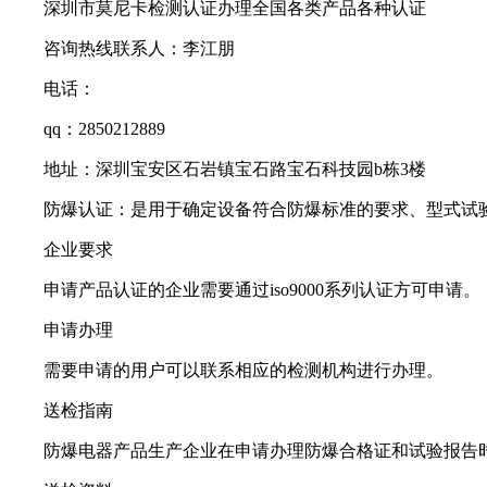
深圳市莫尼卡检测认证办理全国各类产品各种认证
咨询热线联系人：李江朋
电话：
qq：2850212889
地址：深圳宝安区石岩镇宝石路宝石科技园b栋3楼
防爆认证：是用于确定设备符合防爆标准的要求、型式试验和
企业要求
申请产品认证的企业需要通过iso9000系列认证方可申请。
申请办理
需要申请的用户可以联系相应的检测机构进行办理。
送检指南
防爆电器产品生产企业在申请办理防爆合格证和试验报告时