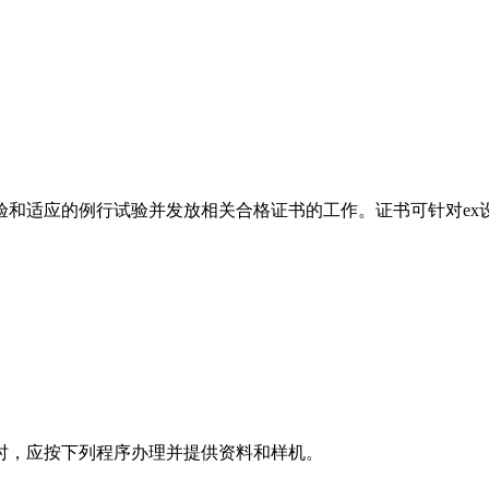
适应的例行试验并发放相关合格证书的工作。证书可针对ex设备
，应按下列程序办理并提供资料和样机。