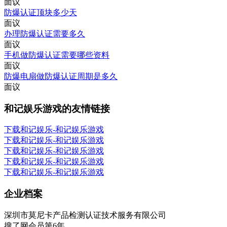
面议
防爆认证顶块多少天
面议
办理防爆认证需要多久
面议
手机做防爆认证需要哪些资料
面议
防爆电扇做防爆认证周期是多久
面议
和记娱乐游戏的友情链接
下载和记娱乐-和记娱乐游戏
下载和记娱乐-和记娱乐游戏
下载和记娱乐-和记娱乐游戏
下载和记娱乐-和记娱乐游戏
下载和记娱乐-和记娱乐游戏
企业档案
深圳市莫尼卡产品检测认证技术服务有限公司
搜了网会员第
6
年