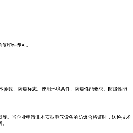
证的复印件即可。
本参数、防爆标志、使用环境条件、防爆性能要求、防爆性能
等。当企业申请非本安型电气设备的防爆合格证时，送检技术
图。