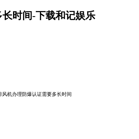
长时间-下载和记娱乐
排风机办理防爆认证需要多长时间