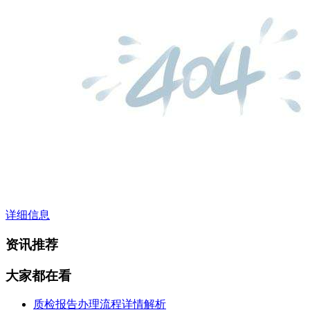
详细信息
资讯推荐
大家都在看
质检报告办理流程详情解析