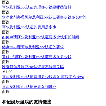
面议
阿尔及利亚coc认证办理多少钱要哪些资料
面议
水净化剂办理阿尔及利亚coc认证要多少钱多长时间
面议
阿尔及利亚coc认证的费用是多少
面议
如何申请阿尔及利亚coc认证要多少钱多长时间
面议
储存卡办理阿尔及利亚coc认证的要求
面议
童鞋办理阿尔及利亚coc认证要多久多少钱
面议
没有阿尔及利亚coc认证就不能清关吗
￥1.00
阿尔及利亚coc认证费用多少钱多久 流程怎么操作
面议
阿尔及利亚coc认证要多久到哪办
面议
和记娱乐游戏的友情链接