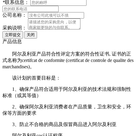
*
联系信息：
公司名称：
采购说明：
产品信息
阿尔及利亚产品符合性评定方案的符合性证书, 证书的正
式名称为certifcat de conformite (certificat de controle de qualite des
marchandises)。
该计划的首要目标是：
1、确保产品符合适用于阿尔及利亚的技术法规和强制性
标准（或其等值）
2、确保阿尔及利亚消费者在产品质量，卫生和安全，环
保等方面的要求
3、防止不合格的商品及假冒商品进入阿尔及利亚
阿尔及利亚coc认证程序