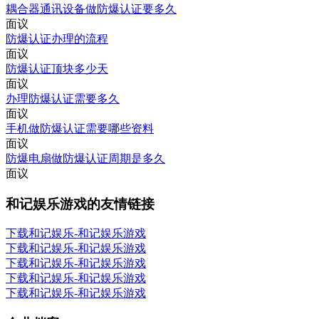
耦合器通讯设备做防爆认证要多久
面议
防爆认证办理的流程
面议
防爆认证顶块多少天
面议
办理防爆认证需要多久
面议
手机做防爆认证需要哪些资料
面议
防爆电扇做防爆认证周期是多久
面议
和记娱乐游戏的友情链接
下载和记娱乐-和记娱乐游戏
下载和记娱乐-和记娱乐游戏
下载和记娱乐-和记娱乐游戏
下载和记娱乐-和记娱乐游戏
下载和记娱乐-和记娱乐游戏