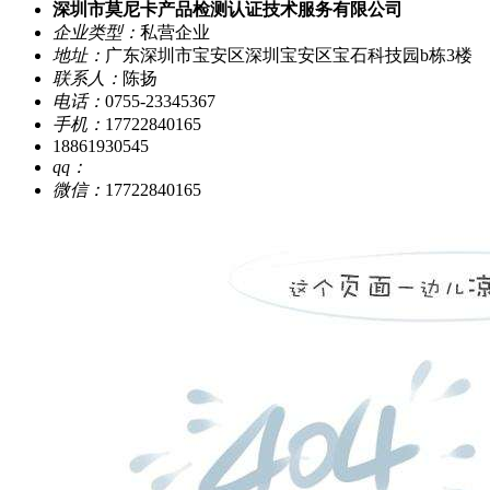
深圳市莫尼卡产品检测认证技术服务有限公司
企业类型：
私营企业
地址：
广东深圳市宝安区深圳宝安区宝石科技园b栋3楼
联系人：
陈扬
电话：
0755-23345367
手机：
17722840165
18861930545
qq：
微信：
17722840165