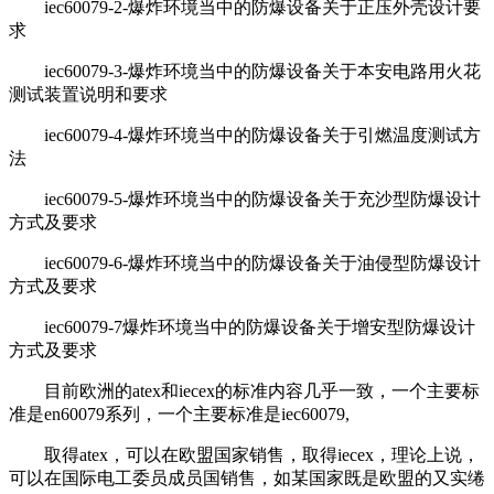
iec60079-2-爆炸环境当中的防爆设备关于正压外壳设计要
求
iec60079-3-爆炸环境当中的防爆设备关于本安电路用火花
测试装置说明和要求
iec60079-4-爆炸环境当中的防爆设备关于引燃温度测试方
法
iec60079-5-爆炸环境当中的防爆设备关于充沙型防爆设计
方式及要求
iec60079-6-爆炸环境当中的防爆设备关于油侵型防爆设计
方式及要求
iec60079-7爆炸环境当中的防爆设备关于增安型防爆设计
方式及要求
目前欧洲的atex和iecex的标准内容几乎一致，一个主要标
准是en60079系列，一个主要标准是iec60079,
取得atex，可以在欧盟国家销售，取得iecex，理论上说，
可以在国际电工委员成员国销售，如某国家既是欧盟的又实绻