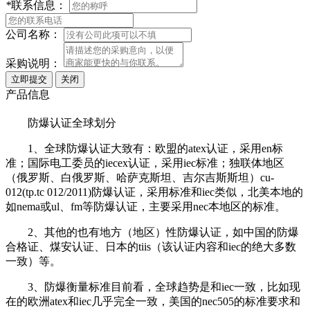
*
联系信息：
公司名称：
采购说明：
产品信息
防爆认证全球划分
1、全球防爆认证大致有：欧盟的atex认证，采用en标
准；国际电工委员的iecex认证，采用iec标准；独联体地区
（俄罗斯、白俄罗斯、哈萨克斯坦、吉尔吉斯斯坦）cu-
012(tp.tc 012/2011)防爆认证，采用标准和iec类似，北美本地的
如nema或ul、fm等防爆认证，主要采用nec本地区的标准。
2、其他的也有地方（地区）性防爆认证，如中国的防爆
合格证、煤安认证、日本的tiis（该认证内容和iec的绝大多数
一致）等。
3、防爆衡量标准目前看，全球趋势是和iec一致，比如现
在的欧洲atex和iec几乎完全一致，美国的nec505的标准要求和