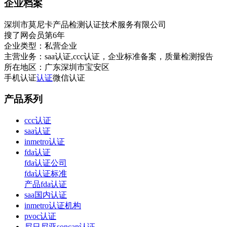
企业档案
深圳市莫尼卡产品检测认证技术服务有限公司
搜了网会员第
6
年
企业类型：
私营企业
主营业务：
saa认证,ccc认证，企业标准备案，质量检测报告
所在地区：
广东深圳市宝安区
手机认证
认证
微信认证
产品系列
ccc认证
saa认证
inmetro认证
fda认证
fda认证公司
fda认证标准
产品fda认证
saa国内认证
inmetro认证机构
pvoc认证
尼日尼亚soncap认证