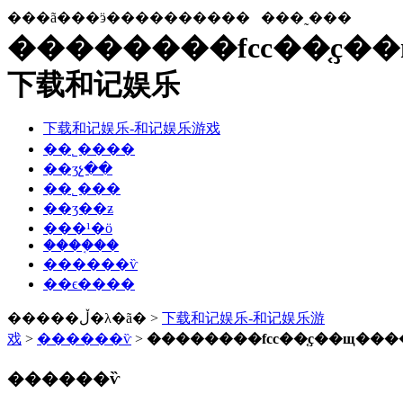
���ã���ӭ����������
���˷���
��������fcc��֤ҫ�
下载和记娱乐
下载和记娱乐-和记娱乐游戏
��˾����
��ʒչ��
��˾���
��ʒ��ƶ
���¹�ӧ
����֤��
������ѷ
��ϵ����
�����ڵ�λ�ã� >
下载和记娱乐-和记娱乐游
戏
>
������ѷ
>
��������fcc��֤ҫ��щ��
������ѷ