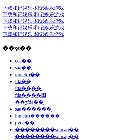
下载和记娱乐-和记娱乐游戏
下载和记娱乐-和记娱乐游戏
下载和记娱乐-和记娱乐游戏
下载和记娱乐-和记娱乐游戏
下载和记娱乐-和记娱乐游戏
��ʒϵ��
ccc��֤
saa��֤
inmetro��֤
fda��֤
fda��֤��˾
fda��֤��׼
��ʒfda��֤
saa������֤
inmetro��֤����
pvoc��֤
��������soncap��֤
��������soncap��֤