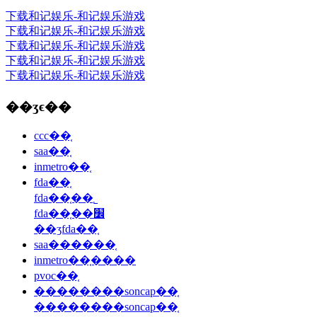
下载和记娱乐-和记娱乐游戏
下载和记娱乐-和记娱乐游戏
下载和记娱乐-和记娱乐游戏
下载和记娱乐-和记娱乐游戏
下载和记娱乐-和记娱乐游戏
��ʒϵ��
ccc��֤
saa��֤
inmetro��֤
fda��֤
fda��֤��˾
fda��֤��׼
��ʒfda��֤
saa������֤
inmetro��֤����
pvoc��֤
��������soncap��֤
��������soncap��֤