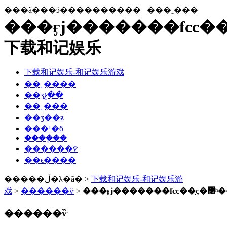
���ã���ӭ����������
���˷���
���ӻϳ�������fcc�
下载和记娱乐
下载和记娱乐-和记娱乐游戏
��˾����
��ʒչ��
��˾���
��ʒ��ƶ
���¹�ӧ
����֤��
������ѷ
��ϵ����
�����ڵ�λ�ã� >
下载和记娱乐-和记娱乐游
戏
>
������ѷ
>
���ӻϳ�������fcc��֤ҫ�೤
������ѷ