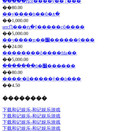
�����դce��֤��ŷ��ٷ���
��80.00
��ƴ����ⱨ��ʲô�۸�
��1,000.00
srrcԤ���դ�ŷ�����ҫʲô����
��5,000.00
��ʒ����ҵ��׼������ŷ���
��24.00
��������ô����fda��֤
��5,000.00
������ִ�б�׼���̷���
��80.00
����ʳ�ֺű�����ŷ��ö���
��4.50
��������
下载和记娱乐-和记娱乐游戏
下载和记娱乐-和记娱乐游戏
下载和记娱乐-和记娱乐游戏
下载和记娱乐-和记娱乐游戏