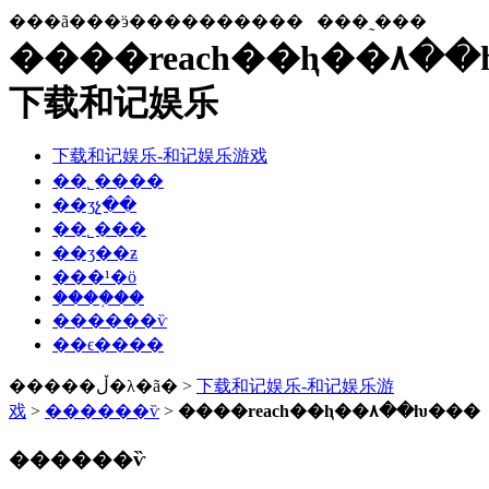
���ã���ӭ����������
���˷���
����reach��ⱨ��۸��
下载和记娱乐
下载和记娱乐-和记娱乐游戏
��˾����
��ʒչ��
��˾���
��ʒ��ƶ
���¹�ӧ
����֤��
������ѷ
��ϵ����
�����ڵ�λ�ã� >
下载和记娱乐-和记娱乐游
戏
>
������ѷ
>
����reach��ⱨ��۸��ƕ���
������ѷ