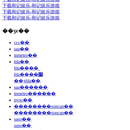
下载和记娱乐-和记娱乐游戏
下载和记娱乐-和记娱乐游戏
下载和记娱乐-和记娱乐游戏
��ʒϵ��
ccc��֤
saa��֤
inmetro��֤
fda��֤
fda��֤��˾
fda��֤��׼
��ʒfda��֤
saa������֤
inmetro��֤����
pvoc��֤
��������soncap��֤
��������soncap��֤
saso��֤
saso��֤