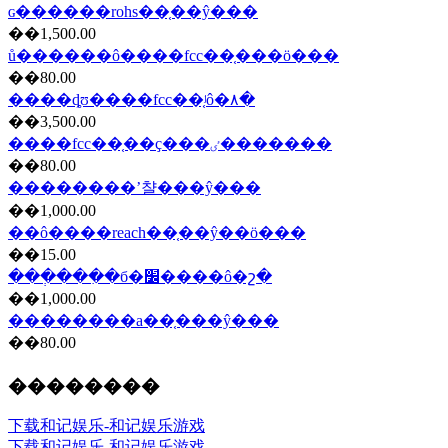
ɢ������rohs��֤��ŷ���
��1,500.00
ů������ô����fcc��֤���ö���
��80.00
����ȡʊ����fcc��֤ʲô�۸�
��3,500.00
����fcc��֤��ҫ���ٸ�������
��80.00
��������ʼ챨���ŷ���
��1,000.00
��ô����reach��֤��ŷ��ö���
��15.00
���ְ���ִ�б�׼����ô�շ�
��1,000.00
��������a��֤���ŷ���
��80.00
��������
下载和记娱乐-和记娱乐游戏
下载和记娱乐-和记娱乐游戏