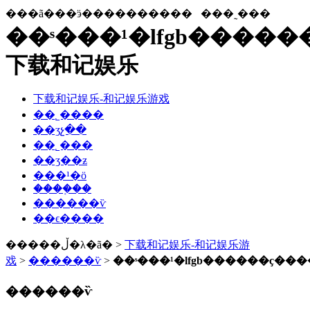
���ã���ӭ����������
���˷���
��ˢ���¹�lfgb�����
下载和记娱乐
下载和记娱乐-和记娱乐游戏
��˾����
��ʒչ��
��˾���
��ʒ��ƶ
���¹�ӧ
����֤��
������ѷ
��ϵ����
�����ڵ�λ�ã� >
下载和记娱乐-和记娱乐游
戏
>
������ѷ
>
��ˢ���¹�lfgb������ҫ���
������ѷ