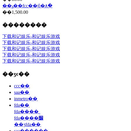
��ݸ��fcc��֤ʲô�۸�
��1,500.00
��������
下载和记娱乐-和记娱乐游戏
下载和记娱乐-和记娱乐游戏
下载和记娱乐-和记娱乐游戏
下载和记娱乐-和记娱乐游戏
下载和记娱乐-和记娱乐游戏
��ʒϵ��
ccc��֤
saa��֤
inmetro��֤
fda��֤
fda��֤��˾
fda��֤��׼
��ʒfda��֤
saa������֤