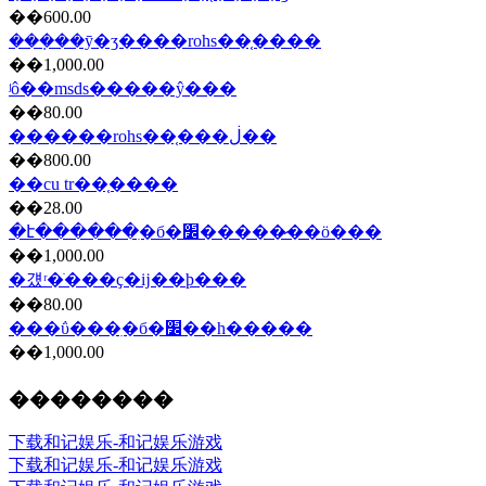
��600.00
���ܼ��ȳ�ʒ����rohs��֤����
��1,000.00
ʲô��msds�����ŷ���
��80.00
������rohs��֤���ڶ��
��800.00
��cu tr��֤����
��28.00
�է������ִ�б�׼�����̷��ö���
��1,000.00
�걨ʳ�ֺ���ҫ�ĳ��ϸ���
��80.00
���ΰ���ִ�б�׼��һ�����
��1,000.00
��������
下载和记娱乐-和记娱乐游戏
下载和记娱乐-和记娱乐游戏