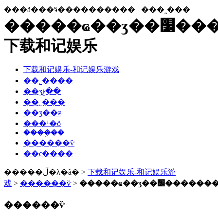
���ã���ӭ����������
���˷���
�����ҩ��ʒ��׼��������ǯ-
下载和记娱乐
下载和记娱乐-和记娱乐游戏
��˾����
��ʒչ��
��˾���
��ʒ��ƶ
���¹�ӧ
����֤��
������ѷ
��ϵ����
�����ڵ�λ�ã� >
下载和记娱乐-和记娱乐游
戏
>
������ѷ
>
�����ҩ��ʒ��׼����
������ѷ