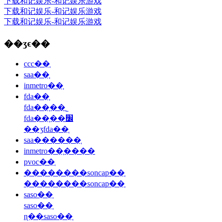
下载和记娱乐-和记娱乐游戏
下载和记娱乐-和记娱乐游戏
下载和记娱乐-和记娱乐游戏
��ʒϵ��
ccc��֤
saa��֤
inmetro��֤
fda��֤
fda��֤��˾
fda��֤��׼
��ʒfda��֤
saa������֤
inmetro��֤����
pvoc��֤
��������soncap��֤
��������soncap��֤
saso��֤
saso��֤
ɳ��saso��֤