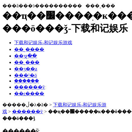
���ã���ӭ����������
���˷���
��ҵ��׼����ִ�к���ô����
���ö���ǯ-下载和记娱乐
下载和记娱乐-和记娱乐游戏
��˾����
��ʒչ��
��˾���
��ʒ��ƶ
���¹�ӧ
����֤��
������ѷ
��ϵ����
�����ڵ�λ�ã� >
下载和记娱乐-和记娱乐游
戏
>
������ѷ
>
��ҵ��׼����ִ�к���ô����
���ö���ǯ
������ѷ