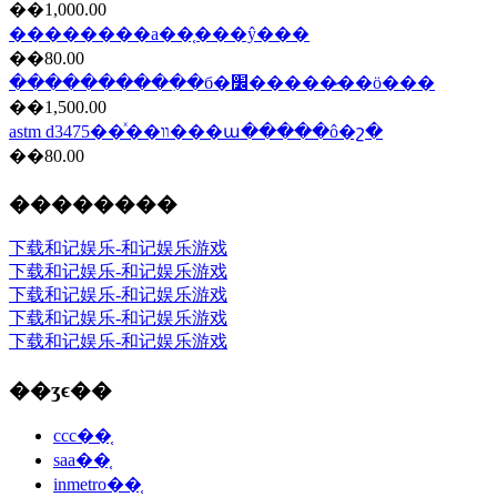
��1,000.00
��������a��֤���ŷ���
��80.00
����������ִ�б�׼�����̷��ö���
��1,500.00
astm d3475��ͯ��װ���ա�����ô�շ�
��80.00
��������
下载和记娱乐-和记娱乐游戏
下载和记娱乐-和记娱乐游戏
下载和记娱乐-和记娱乐游戏
下载和记娱乐-和记娱乐游戏
下载和记娱乐-和记娱乐游戏
��ʒϵ��
ccc��֤
saa��֤
inmetro��֤