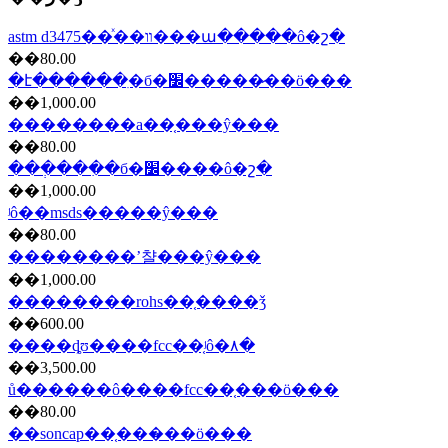
astm d3475��ͯ��װ���ա�����ô�շ�
��80.00
�է������ִ�б�׼�����̷��ö���
��1,000.00
��������a��֤���ŷ���
��80.00
���ְ���ִ�б�׼����ô�շ�
��1,000.00
ʲô��msds�����ŷ���
��80.00
��������ʼ챨���ŷ���
��1,000.00
��������rohs��֤����ǯ
��600.00
����ȡʊ����fcc��֤ʲô�۸�
��3,500.00
ů������ô����fcc��֤���ö���
��80.00
��soncap��֤���̷��ö���