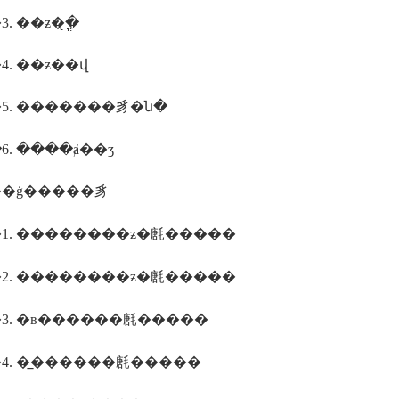
. ��ƶ�ֳ�̨
. ��ƶ��վ
5. �������豸�ն�
. ���ּ�ⱥ��ʒ
�ġ�����豸
1. ��������ƶ�㲥�����
2. ��������ƶ�㲥�����
3. �в������㲥�����
4. �̲������㲥�����