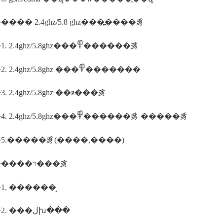
��� 2.4ghz/5.8 ghz���߽����豸
����1. 2.4ghz/5.8ghz���߾������豸
����2. 2.4ghz/5.8ghz ���߾�������
 2.4ghz/5.8ghz ��ƶͨ���豸
����4. 2.4ghz/5.8ghz���߾������豸 �����豸
5.�����豸(����,����)
��������ר���豸
1. ������̨
����2. ���ڶխ���