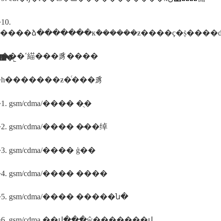
0.
�����ձ�������кܶ������ƶ����ҫ�ṩ����ds
�������ߵ緢���豸����
������ī�ῠ��ʒ�����֤�����������޹�˾
һ�������ƶ�ͨ���豸
 gsm/cdma/���� �ֻ�
. gsm/cdma/���� �̶��绰
. gsm/cdma/���� ģ��
. gsm/cdma/���� ����
. gsm/cdma/���� �����ն�
. gsm/cdma ��վ���ŵ�����ֱ��վ