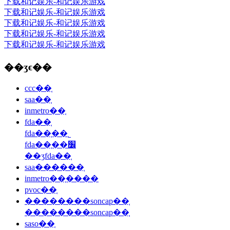
下载和记娱乐-和记娱乐游戏
下载和记娱乐-和记娱乐游戏
下载和记娱乐-和记娱乐游戏
下载和记娱乐-和记娱乐游戏
下载和记娱乐-和记娱乐游戏
��ʒϵ��
ccc��֤
saa��֤
inmetro��֤
fda��֤
fda��֤��˾
fda��֤��׼
��ʒfda��֤
saa������֤
inmetro��֤����
pvoc��֤
��������soncap��֤
��������soncap��֤
saso��֤