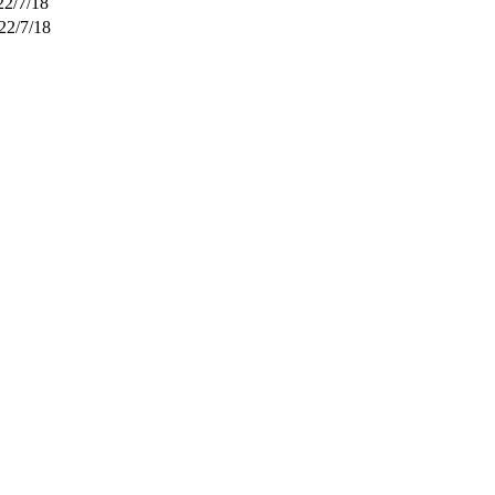
22/7/18
22/7/18