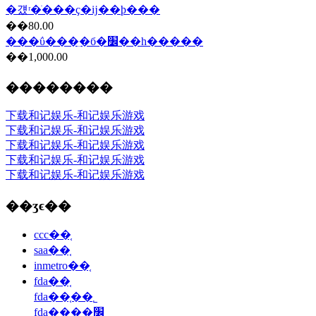
�걨ʳ�ֺ���ҫ�ĳ��ϸ���
��80.00
���ΰ���ִ�б�׼��һ�����
��1,000.00
��������
下载和记娱乐-和记娱乐游戏
下载和记娱乐-和记娱乐游戏
下载和记娱乐-和记娱乐游戏
下载和记娱乐-和记娱乐游戏
下载和记娱乐-和记娱乐游戏
��ʒϵ��
ccc��֤
saa��֤
inmetro��֤
fda��֤
fda��֤��˾
fda��֤��׼