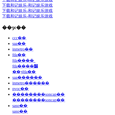
下载和记娱乐-和记娱乐游戏
下载和记娱乐-和记娱乐游戏
下载和记娱乐-和记娱乐游戏
��ʒϵ��
ccc��֤
saa��֤
inmetro��֤
fda��֤
fda��֤��˾
fda��֤��׼
��ʒfda��֤
saa������֤
inmetro��֤����
pvoc��֤
��������soncap��֤
��������soncap��֤
saso��֤
saso��֤