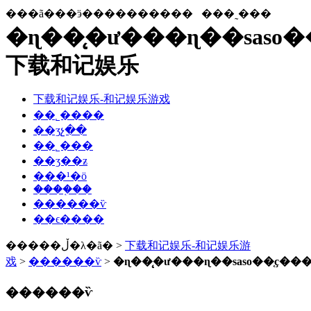
���ã���ӭ����������
���˷���
�ɳ��̨�ư���ɳ��saso�
下载和记娱乐
下载和记娱乐-和记娱乐游戏
��˾����
��ʒչ��
��˾���
��ʒ��ƶ
���¹�ӧ
����֤��
������ѷ
��ϵ����
�����ڵ�λ�ã� >
下载和记娱乐-和记娱乐游
戏
>
������ѷ
>
�ɳ��̨�ư���ɳ��saso��֤ҫ��
������ѷ