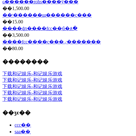
ɢ������rohs��֤��ŷ���
��1,500.00
��ʳ�ֺ�����щ������ҫ���
��15.00
����ȡʊ����fcc��֤ʲô�۸�
��3,500.00
����fcc��֤��ҫ���ٸ�������
��80.00
��������
下载和记娱乐-和记娱乐游戏
下载和记娱乐-和记娱乐游戏
下载和记娱乐-和记娱乐游戏
下载和记娱乐-和记娱乐游戏
下载和记娱乐-和记娱乐游戏
��ʒϵ��
ccc��֤
saa��֤