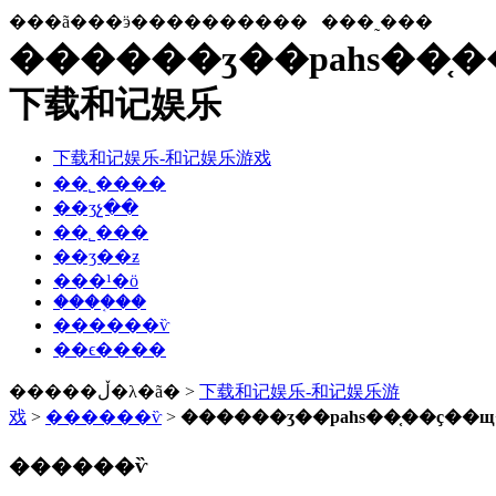
���ã���ӭ����������
���˷���
������ʒ��pahs��֤
下载和记娱乐
下载和记娱乐-和记娱乐游戏
��˾����
��ʒչ��
��˾���
��ʒ��ƶ
���¹�ӧ
����֤��
������ѷ
��ϵ����
�����ڵ�λ�ã� >
下载和记娱乐-和记娱乐游
戏
>
������ѷ
>
������ʒ��pahs��֤��ҫ��
������ѷ