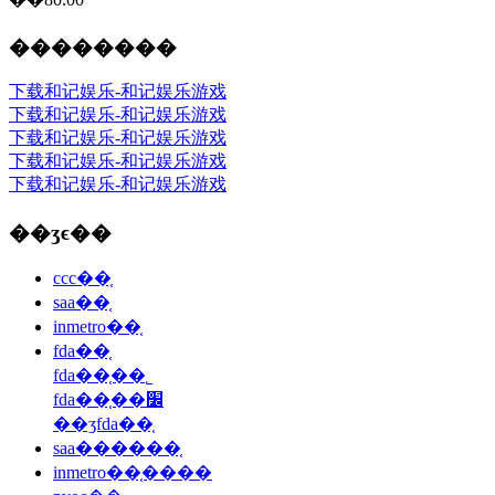
��������
下载和记娱乐-和记娱乐游戏
下载和记娱乐-和记娱乐游戏
下载和记娱乐-和记娱乐游戏
下载和记娱乐-和记娱乐游戏
下载和记娱乐-和记娱乐游戏
��ʒϵ��
ccc��֤
saa��֤
inmetro��֤
fda��֤
fda��֤��˾
fda��֤��׼
��ʒfda��֤
saa������֤
inmetro��֤����