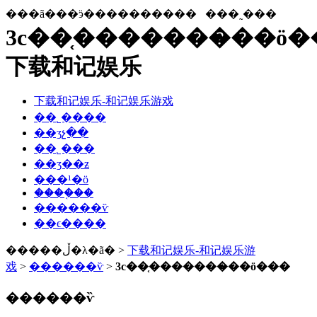
���ã���ӭ����������
���˷���
3c��֤�������̷��ö�
下载和记娱乐
下载和记娱乐-和记娱乐游戏
��˾����
��ʒչ��
��˾���
��ʒ��ƶ
���¹�ӧ
����֤��
������ѷ
��ϵ����
�����ڵ�λ�ã� >
下载和记娱乐-和记娱乐游
戏
>
������ѷ
>
3c��֤�������̷��ö���
������ѷ