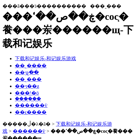
���ã���ӭ����������
���˷���
���ڿ��ص��ߵ�coc֤�
飬���岽������щ-下
载和记娱乐
下载和记娱乐-和记娱乐游戏
��˾����
��ʒչ��
��˾���
��ʒ��ƶ
���¹�ӧ
����֤��
������ѷ
��ϵ����
�����ڵ�λ�ã� >
下载和记娱乐-和记娱乐游
戏
>
������ѷ
>
���ڿ��ص��ߵ�coc֤�飬���
岽������щ