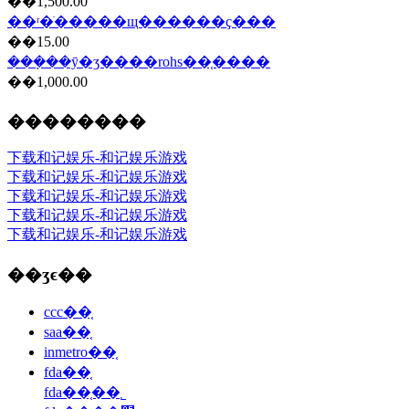
��1,500.00
��ʳ�ֺ�����щ������ҫ���
��15.00
���ܼ��ȳ�ʒ����rohs��֤����
��1,000.00
��������
下载和记娱乐-和记娱乐游戏
下载和记娱乐-和记娱乐游戏
下载和记娱乐-和记娱乐游戏
下载和记娱乐-和记娱乐游戏
下载和记娱乐-和记娱乐游戏
��ʒϵ��
ccc��֤
saa��֤
inmetro��֤
fda��֤
fda��֤��˾