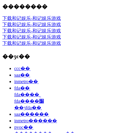
��������
下载和记娱乐-和记娱乐游戏
下载和记娱乐-和记娱乐游戏
下载和记娱乐-和记娱乐游戏
下载和记娱乐-和记娱乐游戏
下载和记娱乐-和记娱乐游戏
��ʒϵ��
ccc��֤
saa��֤
inmetro��֤
fda��֤
fda��֤��˾
fda��֤��׼
��ʒfda��֤
saa������֤
inmetro��֤����
pvoc��֤