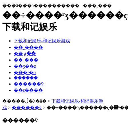
���ã���ӭ����������
���˷���
��÷����ʳʒ������ҫ
下载和记娱乐
下载和记娱乐-和记娱乐游戏
��˾����
��ʒչ��
��˾���
��ʒ��ƶ
���¹�ӧ
����֤��
������ѷ
��ϵ����
�����ڵ�λ�ã� >
下载和记娱乐-和记娱乐游
戏
>
������ѷ
>
��÷����ʳʒ������ҫ�೤ʱ�
������ѷ