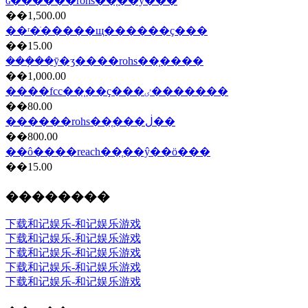
ɢ������rohs��֤��ŷ���
��1,500.00
��ʳ�ֺ�����щ������ҫ���
��15.00
���ܼ��ȳ�ʒ����rohs��֤����
��1,000.00
����fcc��֤��ҫ���ٸ�������
��80.00
������rohs��֤���ڶ��
��800.00
��ô����reach��֤��ŷ��ö���
��15.00
��������
下载和记娱乐-和记娱乐游戏
下载和记娱乐-和记娱乐游戏
下载和记娱乐-和记娱乐游戏
下载和记娱乐-和记娱乐游戏
下载和记娱乐-和记娱乐游戏