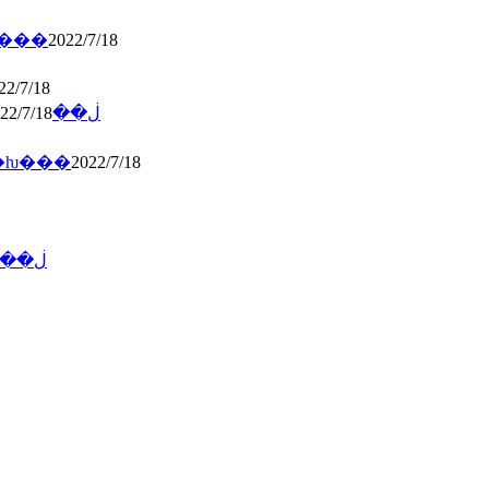
����
2022/7/18
22/7/18
22/7/18
�����۵�һ��ʒִ�к���ô���뱸�����ڶ��
��ˮ����פ��è���ʼ챨���շѱ�׼�ƕ���
2022/7/18
��������kc��֤���ö������ڶ��