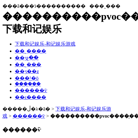
���ã���ӭ����������
���˷���
����������pvoc�
下载和记娱乐
下载和记娱乐-和记娱乐游戏
��˾����
��ʒչ��
��˾���
��ʒ��ƶ
���¹�ӧ
����֤��
������ѷ
��ϵ����
�����ڵ�λ�ã� >
下载和记娱乐-和记娱乐游
戏
>
������ѷ
>
����������pvoc����֤�
������ѷ