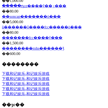
��1,000.00
�����դce��֤��ŷ��ٷ���
��80.00
��soncap��֤���̷��ö���
��5,000.00
ů������ô����fcc��֤���ö���
��80.00
�������fcc��֤��ŷ���
��1,500.00
��������rohs��֤����ǯ
��600.00
��������
下载和记娱乐-和记娱乐游戏
下载和记娱乐-和记娱乐游戏
下载和记娱乐-和记娱乐游戏
下载和记娱乐-和记娱乐游戏
下载和记娱乐-和记娱乐游戏
��ʒϵ��