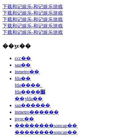
下载和记娱乐-和记娱乐游戏
下载和记娱乐-和记娱乐游戏
下载和记娱乐-和记娱乐游戏
下载和记娱乐-和记娱乐游戏
下载和记娱乐-和记娱乐游戏
��ʒϵ��
ccc��֤
saa��֤
inmetro��֤
fda��֤
fda��֤��˾
fda��֤��׼
��ʒfda��֤
saa������֤
inmetro��֤����
pvoc��֤
��������soncap��֤
��������soncap��֤